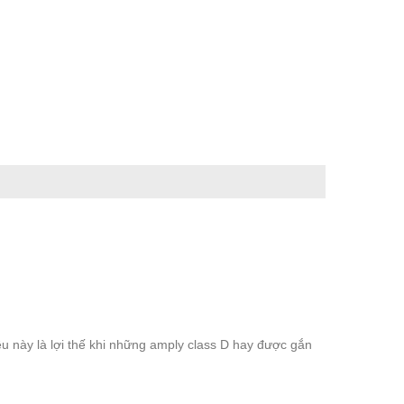
ều này là lợi thế khi những amply class D hay được gắn