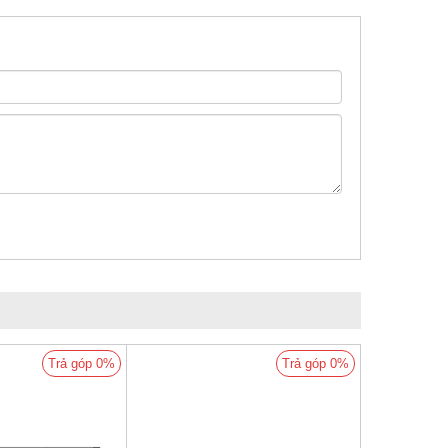
Trả góp 0%
Trả góp 0%