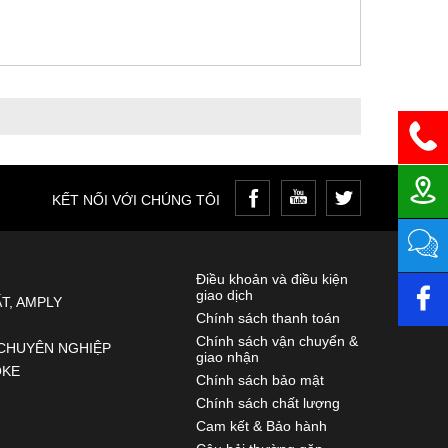
KẾT NỐI VỚI CHÚNG TÔI
Điều khoản và điều kiện
giao dịch
T, AMPLY
Chính sách thanh toán
Chính sách vận chuyển &
CHUYÊN NGHIỆP
giao nhận
OKE
Chính sách bảo mật
Chính sách chất lượng
Cam kết & Bảo hành